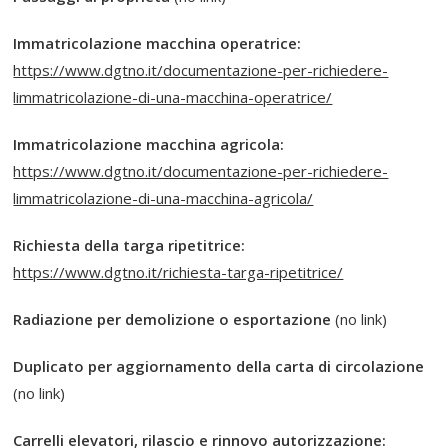
Immatricolazione macchina operatrice:
https://www.dgtno.it/documentazione-per-richiedere-
limmatricolazione-di-una-macchina-operatrice/
Immatricolazione macchina agricola:
https://www.dgtno.it/documentazione-per-richiedere-
limmatricolazione-di-una-macchina-agricola/
Richiesta della targa ripetitrice:
https://www.dgtno.it/richiesta-targa-ripetitrice/
Radiazione per demolizione o esportazione
(no link)
Duplicato per aggiornamento della carta di circolazione
(no link)
Carrelli elevatori, rilascio e rinnovo autorizzazione: