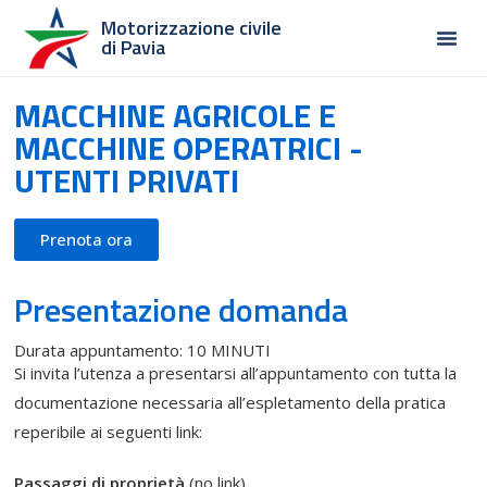
Motorizzazione civile
di Pavia
MACCHINE AGRICOLE E
MACCHINE OPERATRICI -
UTENTI PRIVATI
Prenota ora
Presentazione domanda
Durata appuntamento: 10 MINUTI
Si invita l’utenza a presentarsi all’appuntamento con tutta la
documentazione necessaria all’espletamento della pratica
reperibile ai seguenti link:
Passaggi di proprietà
(no link)