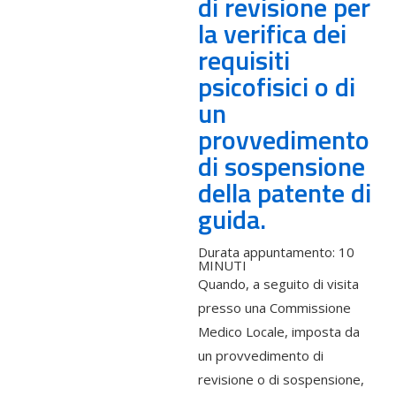
di revisione per
la verifica dei
requisiti
psicofisici o di
un
provvedimento
di sospensione
della patente di
guida.
Durata appuntamento: 10
MINUTI
Quando, a seguito di visita
presso una Commissione
Medico Locale, imposta da
un provvedimento di
revisione o di sospensione,