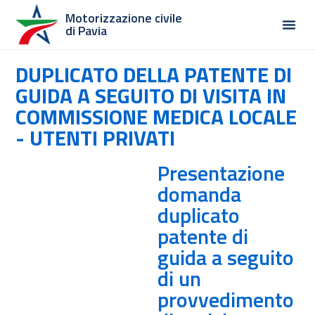
Motorizzazione civile
di Pavia
DUPLICATO DELLA PATENTE DI
GUIDA A SEGUITO DI VISITA IN
COMMISSIONE MEDICA LOCALE
- UTENTI PRIVATI
Presentazione
domanda
duplicato
patente di
guida a seguito
di un
provvedimento