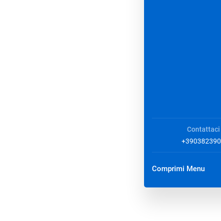
Contattaci
+390382390
Comprimi Menu