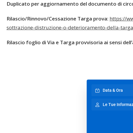
Duplicato per aggiornamento del documento di circ
Rilascio/Rinnovo/Cessazione Targa prova:
https://w
sottrazione-distruzione-o-deterioramento-della-targa
Rilascio foglio di Via e Targa provvisoria ai sensi dell
Data & Ora
Le Tue Informaz